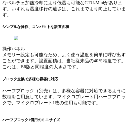
なペルチェ加熱冷却により低温も可能なCTU-Miniがありま
す。いずれも温度移行の速さは、これまでより向上していま
す。
シンプルな操作、コンパクトな設置面積
操作パネル
メモリー設定も可能なため、よく使う温度を簡単に呼び出す
ことができます。設置面積は、当社従来品の40％程度です。
これは、B6版と同程度の大きさです。
ブロック交換で多様な容器に対応
ハーフブロック（別売）は、多様な容器に対応できるように
数種をご用意しています。マイクロプレート用ハーフブロッ
クで、マイクロプレート1枚の使用も可能です。
ハーフブロック1個用のミニサイズ