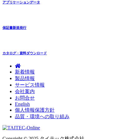
アプリケーションデータ
保証書新規発行
カタログ・資料ダウンロード
新着情報
製品情報
サービス情報
会社案内
お問合せ
English
個人情報保護方針
品質・環境への取り組み
Copyright © 2025 タイテック株式会社