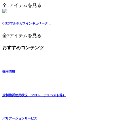
全1アイテムを見る
CO2/マルチガスインキュベータ ...
全7アイテムを見る
おすすめコンテンツ
採用情報
規制物質使用状況（フロン・アスベスト等）
バリデーションサービス