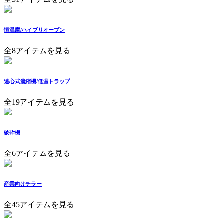
恒温庫/ハイブリオーブン
全8アイテムを見る
遠心式濃縮機/低温トラップ
全19アイテムを見る
破砕機
全6アイテムを見る
産業向けチラー
全45アイテムを見る