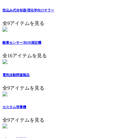
投込み式冷却器/理化学向けチラー
全9アイテムを見る
酸素センサー/BOD測定機
全16アイテムを見る
電気泳動関連製品
全9アイテムを見る
カスタム培養機
全9アイテムを見る