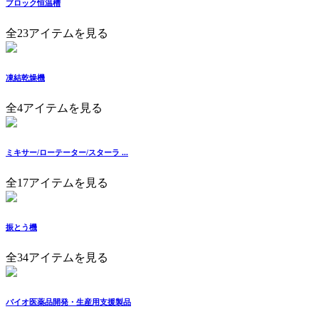
ブロック恒温槽
全23アイテムを見る
凍結乾燥機
全4アイテムを見る
ミキサー/ローテーター/スターラ ...
全17アイテムを見る
振とう機
全34アイテムを見る
バイオ医薬品開発・生産用支援製品