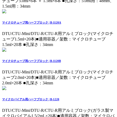
チューブ5.0ml×6本 ＋ 1.5ml×8本 ■孔深さ：5.0ml用：48mm、
1.5ml用：34mm
マイクロチューブ用ハーフブロック | B-1120A
DTU/CTU-Mini/DTU-R/CTU-R用アルミブロック(マイクロチ
ューブ1.5ml×20本)
■適用容器／架数：マイクロチューブ
1.5ml×20本 ■孔深さ：34mm
マイクロチューブ用ハーフブロック | B-1120B
DTU/CTU-Mini/DTU-R/CTU-R用アルミブロック(マイクロチ
ューブ2.0ml×20本)
■適用容器／架数：マイクロチューブ
2.0ml×20本 ■孔深さ：34mm
マイクロバイアル用ハーフブロック | B-1220
DTU/CTU-Mini/DTU-R/CTU-R用アルミブロック(ガラス製マ
イクロバイアル1.5/2mL×20本)
■適用容器／架数：マイクロバ