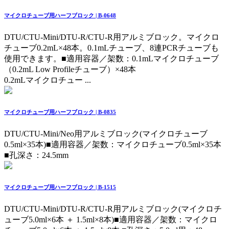
マイクロチューブ用ハーフブロック | B-0648
DTU/CTU-Mini/DTU-R/CTU-R用アルミブロック。マイクロ
チューブ0.2mL×48本。0.1mLチューブ、8連PCRチューブも
使用できます。
■適用容器／架数：0.1mLマイクロチューブ
（0.2mL Low Profileチューブ）×48本
0.2mLマイクロチュー ...
マイクロチューブ用ハーフブロック | B-0835
DTU/CTU-Mini/Neo用アルミブロック(マイクロチューブ
0.5ml×35本)
■適用容器／架数：マイクロチューブ0.5ml×35本
■孔深さ：24.5mm
マイクロチューブ用ハーフブロック | B-1515
DTU/CTU-Mini/DTU-R/CTU-R用アルミブロック(マイクロチ
ューブ5.0ml×6本 ＋ 1.5ml×8本)
■適用容器／架数：マイクロ