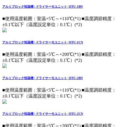
アルミブロック恒温槽 | ドライサーモユニット | DTU-1BN
■使用温度範囲：室温+5℃～+110℃(*1) ■温度調節精度：
±0.1℃以下（温度設定単位：0.1℃）(*2)
アルミブロック恒温槽 | ドライサーモユニット | DTU-1CN
■使用温度範囲：室温+5℃～+200℃(*1) ■温度調節精度：
±0.1℃以下（温度設定単位：0.1℃）(*2)
アルミブロック恒温槽 | ドライサーモユニット | DTU-2BN
■使用温度範囲：室温+5℃～+110℃(*1) ■温度調節精度：
±0.1℃以下（温度設定単位：0.1℃）(*2)
アルミブロック恒温槽 | ドライサーモユニット | DTU-2CN
■使用温度範囲：室温+5℃～+200℃(*1) ■温度調節精度：