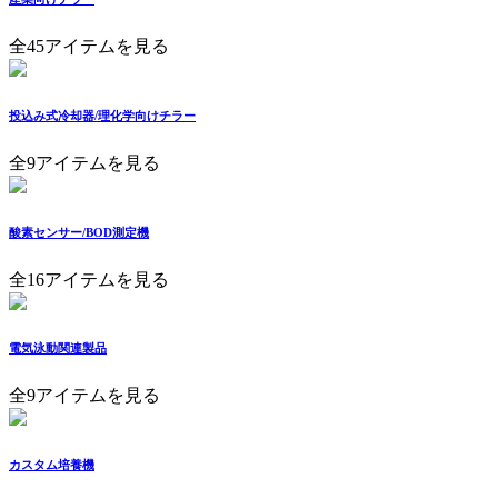
全45アイテムを見る
投込み式冷却器/理化学向けチラー
全9アイテムを見る
酸素センサー/BOD測定機
全16アイテムを見る
電気泳動関連製品
全9アイテムを見る
カスタム培養機