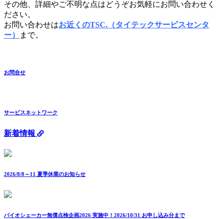
その他、詳細やご不明な点はどうぞお気軽にお問い合わせく
ださい。
お問い合わせは
お近くのTSC.（タイテックサービスセンタ
ー）
まで。
お問合せ
サービスネットワーク
新着情報
2026/8/8～11 夏季休業のお知らせ
バイオシェーカー無償点検企画2026 実施中！2026/10/31 お申し込み分まで