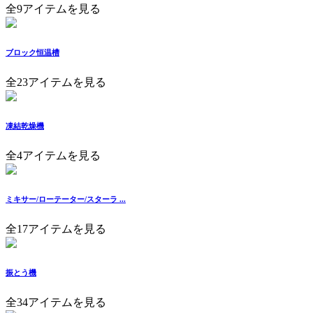
全9アイテムを見る
ブロック恒温槽
全23アイテムを見る
凍結乾燥機
全4アイテムを見る
ミキサー/ローテーター/スターラ ...
全17アイテムを見る
振とう機
全34アイテムを見る