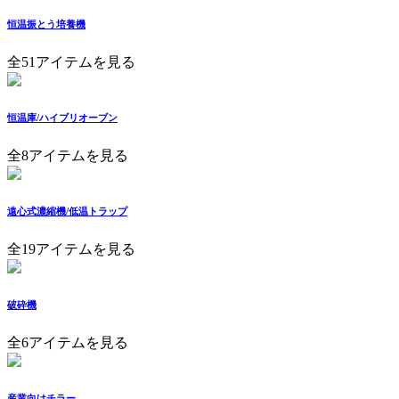
恒温振とう培養機
全51アイテムを見る
恒温庫/ハイブリオーブン
全8アイテムを見る
遠心式濃縮機/低温トラップ
全19アイテムを見る
破砕機
全6アイテムを見る
産業向けチラー