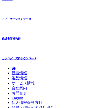
アプリケーションデータ
保証書新規発行
カタログ・資料ダウンロード
新着情報
製品情報
サービス情報
会社案内
お問合せ
English
個人情報保護方針
品質・環境への取り組み