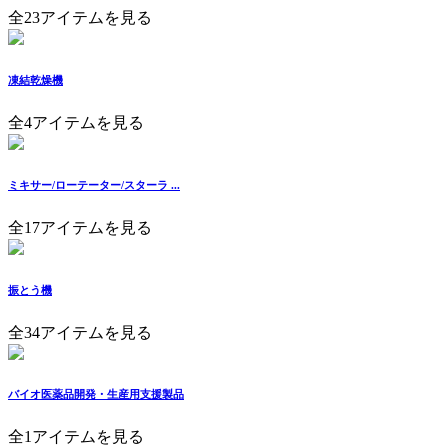
全23アイテムを見る
凍結乾燥機
全4アイテムを見る
ミキサー/ローテーター/スターラ ...
全17アイテムを見る
振とう機
全34アイテムを見る
バイオ医薬品開発・生産用支援製品
全1アイテムを見る