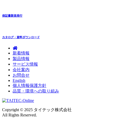
保証書新規発行
カタログ・資料ダウンロード
新着情報
製品情報
サービス情報
会社案内
お問合せ
English
個人情報保護方針
品質・環境への取り組み
Copyright © 2025 タイテック株式会社
All Rights Reserved.