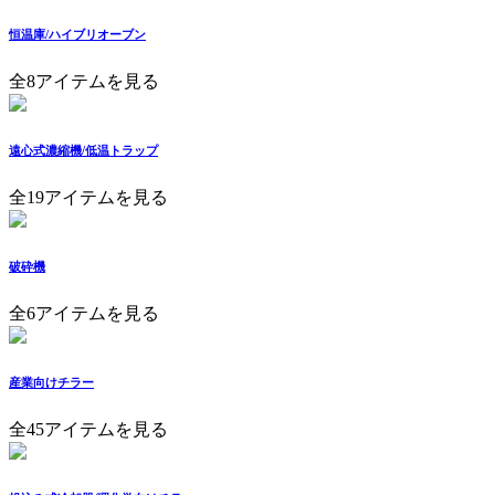
恒温庫/ハイブリオーブン
全8アイテムを見る
遠心式濃縮機/低温トラップ
全19アイテムを見る
破砕機
全6アイテムを見る
産業向けチラー
全45アイテムを見る