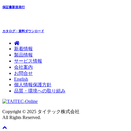
保証書新規発行
カタログ・資料ダウンロード
新着情報
製品情報
サービス情報
会社案内
お問合せ
English
個人情報保護方針
品質・環境への取り組み
Copyright © 2025 タイテック株式会社
All Rights Reserved.