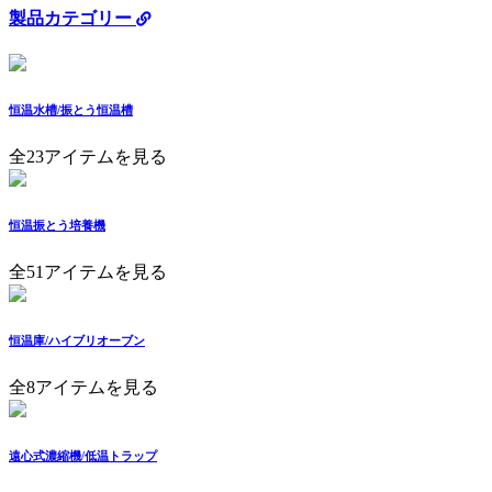
製品カテゴリー
恒温水槽/振とう恒温槽
全23アイテムを見る
恒温振とう培養機
全51アイテムを見る
恒温庫/ハイブリオーブン
全8アイテムを見る
遠心式濃縮機/低温トラップ