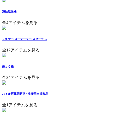
凍結乾燥機
全4アイテムを見る
ミキサー/ローテーター/スターラ ...
全17アイテムを見る
振とう機
全34アイテムを見る
バイオ医薬品開発・生産用支援製品
全1アイテムを見る