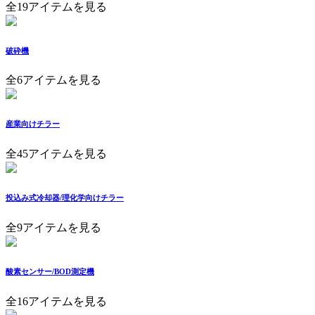
全19アイテムを見る
破砕機
全6アイテムを見る
産業向けチラー
全45アイテムを見る
投込み式冷却器/理化学向けチラー
全9アイテムを見る
酸素センサー/BOD測定機
全16アイテムを見る