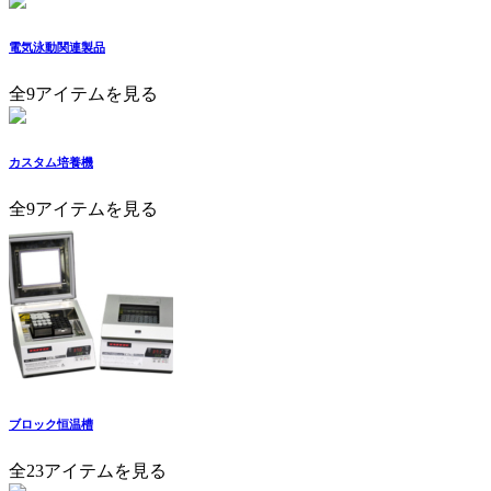
電気泳動関連製品
全9アイテムを見る
カスタム培養機
全9アイテムを見る
ブロック恒温槽
全23アイテムを見る