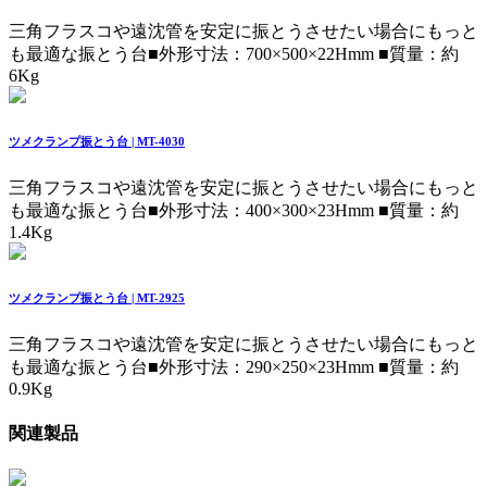
三角フラスコや遠沈管を安定に振とうさせたい場合にもっと
も最適な振とう台
■外形寸法：700×500×22Hmm ■質量：約
6Kg
ツメクランプ振とう台 | MT-4030
三角フラスコや遠沈管を安定に振とうさせたい場合にもっと
も最適な振とう台
■外形寸法：400×300×23Hmm ■質量：約
1.4Kg
ツメクランプ振とう台 | MT-2925
三角フラスコや遠沈管を安定に振とうさせたい場合にもっと
も最適な振とう台
■外形寸法：290×250×23Hmm ■質量：約
0.9Kg
関連製品