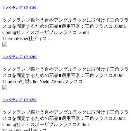
ツメクランプ | CF-0100
ツメクランプ振とう台やアングルラックに取付けて三角フラ
スコを固定するための部品
■適用容器：三角フラスコ100mL
Coning社ディスポーザブルフラスコ125mL
ThermoFisher社ディス ...
ツメクランプ | CF-0200
ツメクランプ振とう台やアングルラックに取付けて三角フラ
スコを固定するための部品
■適用容器：三角フラスコ200ml
Thomson社製Ultra Yield 250mLフラスコ
ツメクランプ | CF-0250
ツメクランプ振とう台やアングルラックに取付けて三角フラ
スコを固定するための部品
■適用容器：三角フラスコ250mL
Coning社ディスポーザブルフラスコ250mL
ThermoFisher社ディス ...