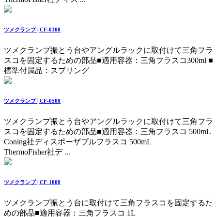
ツメクランプ | CF-0300
ツメクランプ振とう台やアングルラックに取付けて三角フラ
スコを固定するための部品
■適用容器：三角フラスコ300ml ■
標準付属品：スプリング
ツメクランプ | CF-0500
ツメクランプ振とう台やアングルラックに取付けて三角フラ
スコを固定するための部品
■適用容器：三角フラスコ 500mL
Coning社ディスポーザブルフラスコ 500mL
ThermoFisher社デ ...
ツメクランプ | CF-1000
ツメクランプ振とう台に取付けて三角フラスコを固定するた
めの部品
■適用容器：三角フラスコ 1L