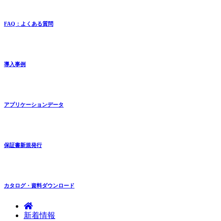
FAQ：よくある質問
導入事例
アプリケーションデータ
保証書新規発行
カタログ・資料ダウンロード
新着情報