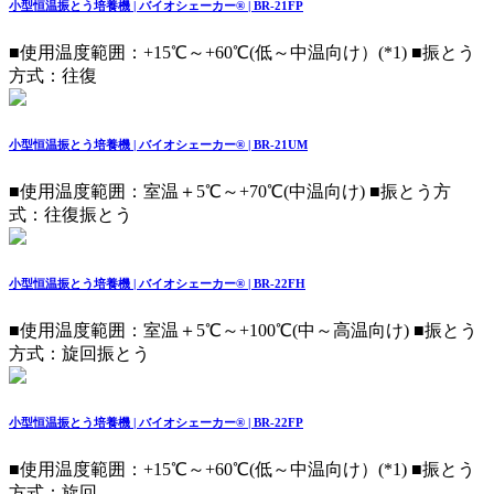
小型恒温振とう培養機 | バイオシェーカー® | BR-21FP
■使用温度範囲：+15℃～+60℃(低～中温向け）(*1) ■振とう
方式：往復
小型恒温振とう培養機 | バイオシェーカー® | BR-21UM
■使用温度範囲：室温＋5℃～+70℃(中温向け) ■振とう方
式：往復振とう
小型恒温振とう培養機 | バイオシェーカー® | BR-22FH
■使用温度範囲：室温＋5℃～+100℃(中～高温向け) ■振とう
方式：旋回振とう
小型恒温振とう培養機 | バイオシェーカー® | BR-22FP
■使用温度範囲：+15℃～+60℃(低～中温向け）(*1) ■振とう
方式：旋回