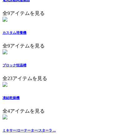
全9アイテムを見る
カスタム培養機
全9アイテムを見る
ブロック恒温槽
全23アイテムを見る
凍結乾燥機
全4アイテムを見る
ミキサー/ローテーター/スターラ ...