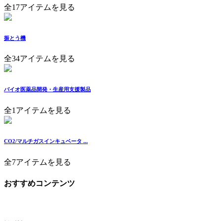
全17アイテムを見る
振とう機
全34アイテムを見る
バイオ医薬品開発・生産用支援製品
全1アイテムを見る
CO2/マルチガスインキュベータ ...
全7アイテムを見る
おすすめコンテンツ