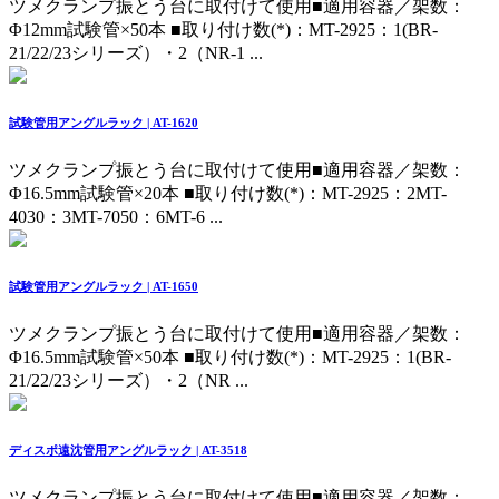
ツメクランプ振とう台に取付けて使用
■適用容器／架数：
Φ12mm試験管×50本 ■取り付け数(*)：MT-2925：1(BR-
21/22/23シリーズ）・2（NR-1 ...
試験管用アングルラック | AT-1620
ツメクランプ振とう台に取付けて使用
■適用容器／架数：
Φ16.5mm試験管×20本 ■取り付け数(*)：MT-2925：2MT-
4030：3MT-7050：6MT-6 ...
試験管用アングルラック | AT-1650
ツメクランプ振とう台に取付けて使用
■適用容器／架数：
Φ16.5mm試験管×50本 ■取り付け数(*)：MT-2925：1(BR-
21/22/23シリーズ）・2（NR ...
ディスポ遠沈管用アングルラック | AT-3518
ツメクランプ振とう台に取付けて使用
■適用容器／架数：