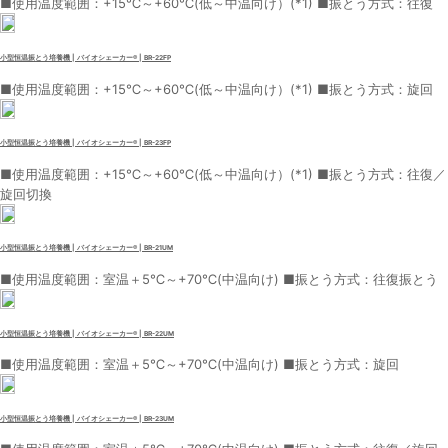
■使用温度範囲：+15℃～+60℃(低～中温向け）(*1) ■振とう方式：往復
小型恒温振とう培養機 | バイオシェーカー® | BR-22FP
■使用温度範囲：+15℃～+60℃(低～中温向け）(*1) ■振とう方式：旋回
小型恒温振とう培養機 | バイオシェーカー® | BR-23FP
■使用温度範囲：+15℃～+60℃(低～中温向け）(*1) ■振とう方式：往復／
旋回切換
小型恒温振とう培養機 | バイオシェーカー® | BR-21UM
■使用温度範囲：室温＋5℃～+70℃(中温向け) ■振とう方式：往復振とう
小型恒温振とう培養機 | バイオシェーカー® | BR-22UM
■使用温度範囲：室温＋5℃～+70℃(中温向け) ■振とう方式：旋回
小型恒温振とう培養機 | バイオシェーカー® | BR-23UM