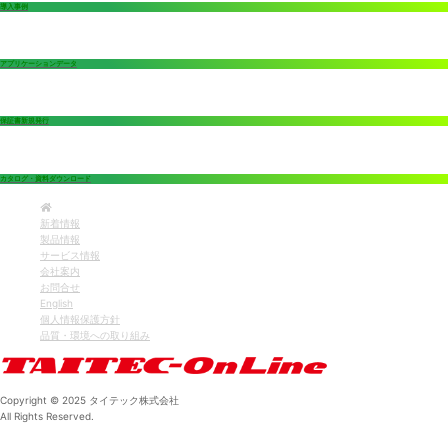
導入事例
アプリケーションデータ
保証書新規発行
カタログ・資料ダウンロード
新着情報
製品情報
サービス情報
会社案内
お問合せ
English
個人情報保護方針
品質・環境への取り組み
Copyright © 2025 タイテック株式会社
All Rights Reserved.