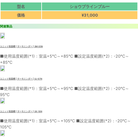
型名
ショウブラインブルー
価格
¥31,000
関連製品
ユニット恒温槽 | サーモミンダー | SM-05N
■使用温度範囲(*1)：室温+5℃～+85℃ ■設定温度範囲(*2)：-20℃～
+85℃
ユニット恒温槽 | サーモミンダー | SJ-07N
■使用温度範囲(*1)：室温+5℃～+95℃ ■設定温度範囲(*2)：-20℃～
95℃
ユニット恒温槽 | サーモミンダー | SX-10N
■使用温度範囲(*1)：室温+5℃～+105℃ ■設定温度範囲(*2)：-20℃～
105℃