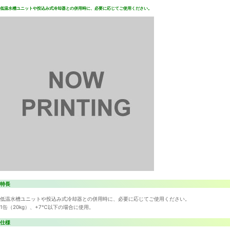
低温水槽ユニットや投込み式冷却器との併用時に、必要に応じてご使用ください。
特長
低温水槽ユニットや投込み式冷却器との併用時に、必要に応じてご使用ください。
1缶（20kg）、+7℃以下の場合に使用。
仕様