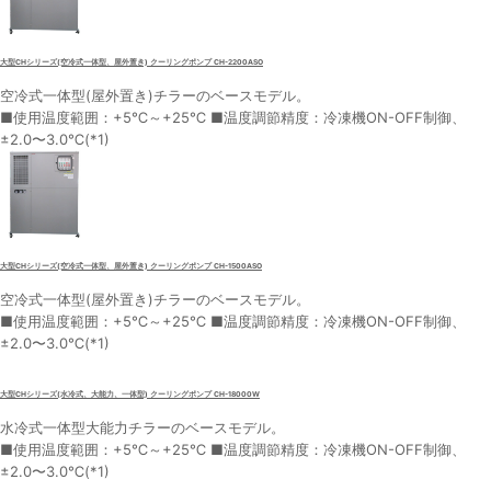
大型CHシリーズ(空冷式一体型、屋外置き) クーリングポンプ CH-2200ASO
空冷式一体型(屋外置き)チラーのベースモデル。
■使用温度範囲：+5℃～+25℃ ■温度調節精度：冷凍機ON-OFF制御、
±2.0〜3.0℃(*1)
大型CHシリーズ(空冷式一体型、屋外置き) クーリングポンプ CH-1500ASO
空冷式一体型(屋外置き)チラーのベースモデル。
■使用温度範囲：+5℃～+25℃ ■温度調節精度：冷凍機ON-OFF制御、
±2.0〜3.0℃(*1)
大型CHシリーズ(水冷式、大能力、一体型) クーリングポンプ CH-18000W
水冷式一体型大能力チラーのベースモデル。
■使用温度範囲：+5℃～+25℃ ■温度調節精度：冷凍機ON-OFF制御、
±2.0〜3.0℃(*1)