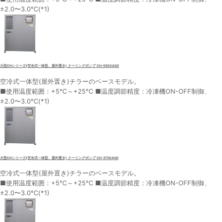
±2.0〜3.0℃(*1)
大型CHシリーズ(空冷式一体型、屋外置き) クーリングポンプ CH-5500ASO
空冷式一体型(屋外置き)チラーのベースモデル。
■使用温度範囲：+5℃～+25℃ ■温度調節精度：冷凍機ON-OFF制御、
±2.0〜3.0℃(*1)
大型CHシリーズ(空冷式一体型、屋外置き) クーリングポンプ CH-3750ASO
空冷式一体型(屋外置き)チラーのベースモデル。
■使用温度範囲：+5℃～+25℃ ■温度調節精度：冷凍機ON-OFF制御、
±2.0〜3.0℃(*1)