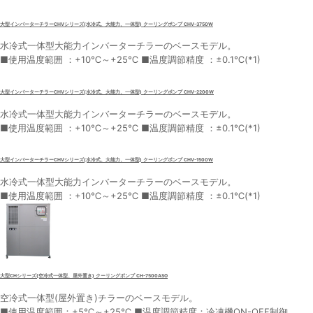
大型インバーターチラーCHVシリーズ(水冷式、大能力、一体型) クーリングポンプ CHV-3750W
水冷式一体型大能力インバーターチラーのベースモデル。
■使用温度範囲 ：+10℃～+25℃ ■温度調節精度 ：±0.1℃(*1)
大型インバーターチラーCHVシリーズ(水冷式、大能力、一体型) クーリングポンプ CHV-2200W
水冷式一体型大能力インバーターチラーのベースモデル。
■使用温度範囲 ：+10℃～+25℃ ■温度調節精度 ：±0.1℃(*1)
大型インバーターチラーCHVシリーズ(水冷式、大能力、一体型) クーリングポンプ CHV-1500W
水冷式一体型大能力インバーターチラーのベースモデル。
■使用温度範囲 ：+10℃～+25℃ ■温度調節精度 ：±0.1℃(*1)
大型CHシリーズ(空冷式一体型、屋外置き) クーリングポンプ CH-7500ASO
空冷式一体型(屋外置き)チラーのベースモデル。
■使用温度範囲：+5℃～+25℃ ■温度調節精度：冷凍機ON-OFF制御、