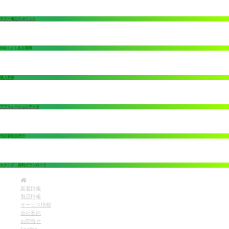
チラー選定のポイント
FAQ：よくある質問
導入事例
アプリケーションデータ
保証書新規発行
カタログ・資料ダウンロード
新着情報
製品情報
サービス情報
会社案内
お問合せ
English