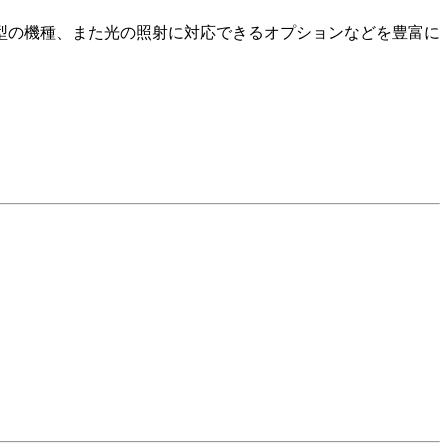
型の機種、また光の照射に対応できるオプションなどを豊富に