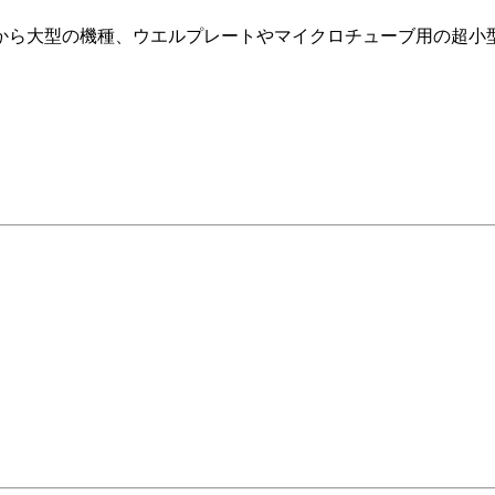
から大型の機種、ウエルプレートやマイクロチューブ用の超小