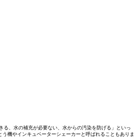
できる、水の補充が必要ない、水からの汚染を防げる」といっ
とう機やインキュベーターシェーカーと呼ばれることもありま