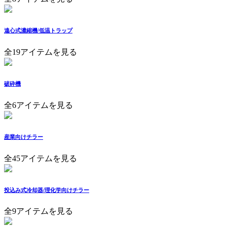
遠心式濃縮機/低温トラップ
全19アイテムを見る
破砕機
全6アイテムを見る
産業向けチラー
全45アイテムを見る
投込み式冷却器/理化学向けチラー
全9アイテムを見る