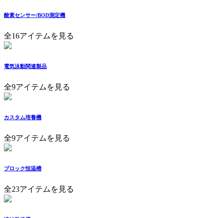
酸素センサー/BOD測定機
全16アイテムを見る
電気泳動関連製品
全9アイテムを見る
カスタム培養機
全9アイテムを見る
ブロック恒温槽
全23アイテムを見る