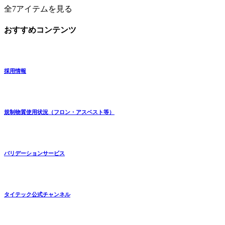
全7アイテムを見る
おすすめコンテンツ
採用情報
規制物質使用状況（フロン・アスベスト等）
バリデーションサービス
タイテック公式チャンネル