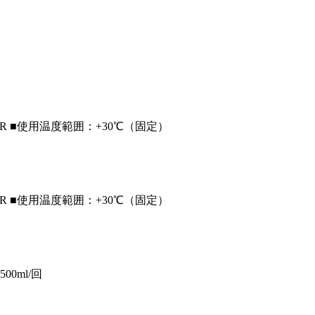
800R ■使用温度範囲：+30℃（固定）
800R ■使用温度範囲：+30℃（固定）
00ml/回