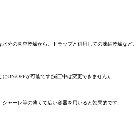
な水分の真空乾燥から、トラップと併用しての凍結乾燥など、
N/OFFが可能です(減圧中は変更できません)。
、シャーレ等の薄くて広い容器を用いると効果的です。