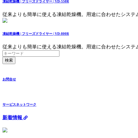
凍結乾燥機 | フリーズドライヤー | VD-550R
従来よりも簡単に使える凍結乾燥機。用途に合わせたシステ
凍結乾燥機 | フリーズドライヤー | VD-800R
従来よりも簡単に使える凍結乾燥機。用途に合わせたシステ
検索
お問合せ
サービスネットワーク
新着情報