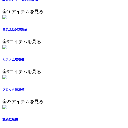
全16アイテムを見る
電気泳動関連製品
全9アイテムを見る
カスタム培養機
全9アイテムを見る
ブロック恒温槽
全23アイテムを見る
凍結乾燥機