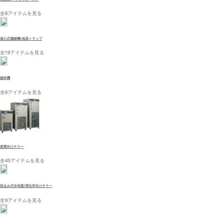
全8アイテムを見る
遠心式濃縮機/低温トラップ
全19アイテムを見る
破砕機
全6アイテムを見る
産業向けチラー
全45アイテムを見る
投込み式冷却器/理化学向けチラー
全9アイテムを見る