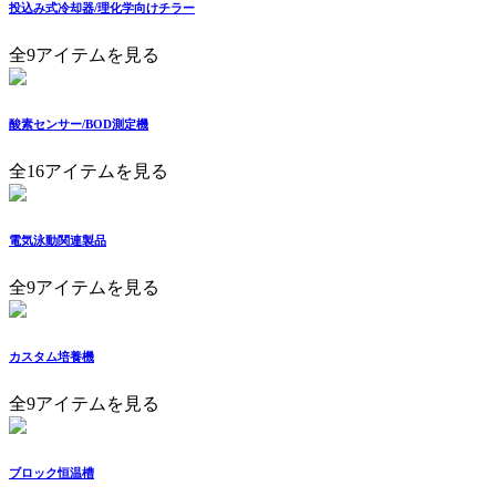
投込み式冷却器/理化学向けチラー
全9アイテムを見る
酸素センサー/BOD測定機
全16アイテムを見る
電気泳動関連製品
全9アイテムを見る
カスタム培養機
全9アイテムを見る
ブロック恒温槽