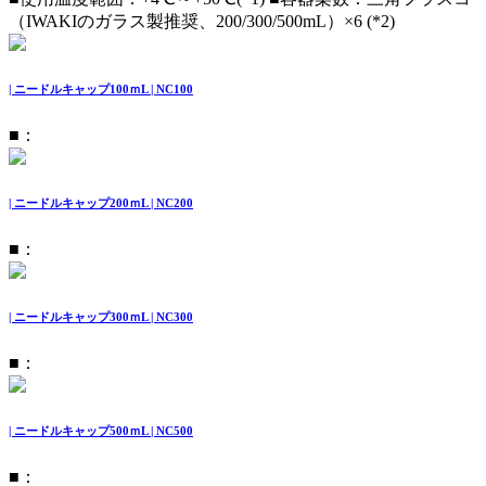
（IWAKIのガラス製推奨、200/300/500mL）×6 (*2)
| ニードルキャップ100ｍL | NC100
■：
| ニードルキャップ200ｍL | NC200
■：
| ニードルキャップ300ｍL | NC300
■：
| ニードルキャップ500ｍL | NC500
■：