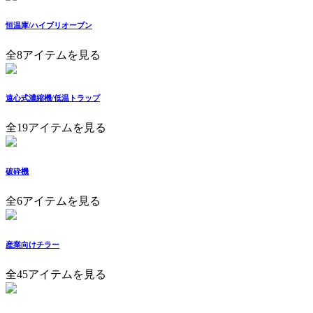
恒温庫/ハイブリオーブン
全8アイテムを見る
遠心式濃縮機/低温トラップ
全19アイテムを見る
破砕機
全6アイテムを見る
産業向けチラー
全45アイテムを見る