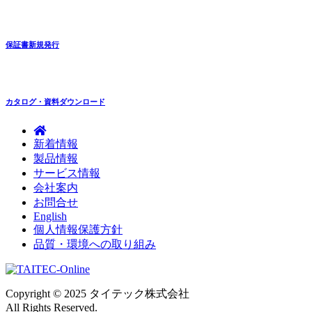
保証書新規発行
カタログ・資料ダウンロード
新着情報
製品情報
サービス情報
会社案内
お問合せ
English
個人情報保護方針
品質・環境への取り組み
Copyright © 2025 タイテック株式会社
All Rights Reserved.