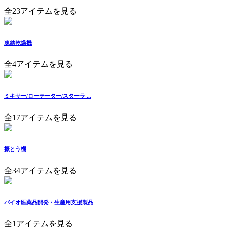
全23アイテムを見る
凍結乾燥機
全4アイテムを見る
ミキサー/ローテーター/スターラ ...
全17アイテムを見る
振とう機
全34アイテムを見る
バイオ医薬品開発・生産用支援製品
全1アイテムを見る