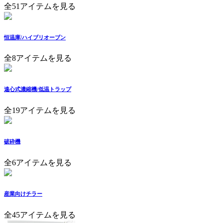
全51アイテムを見る
恒温庫/ハイブリオーブン
全8アイテムを見る
遠心式濃縮機/低温トラップ
全19アイテムを見る
破砕機
全6アイテムを見る
産業向けチラー
全45アイテムを見る