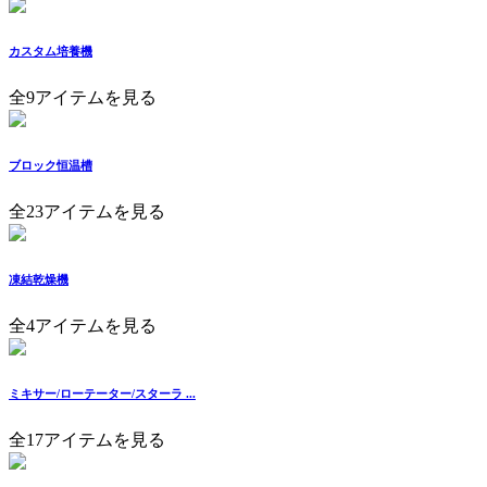
カスタム培養機
全9アイテムを見る
ブロック恒温槽
全23アイテムを見る
凍結乾燥機
全4アイテムを見る
ミキサー/ローテーター/スターラ ...
全17アイテムを見る