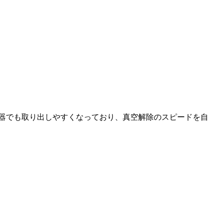
容器でも取り出しやすくなっており、真空解除のスピードを自