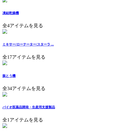
凍結乾燥機
全4アイテムを見る
ミキサー/ローテーター/スターラ ...
全17アイテムを見る
振とう機
全34アイテムを見る
バイオ医薬品開発・生産用支援製品
全1アイテムを見る