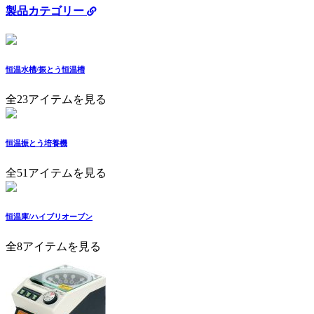
製品カテゴリー
恒温水槽/振とう恒温槽
全23アイテムを見る
恒温振とう培養機
全51アイテムを見る
恒温庫/ハイブリオーブン
全8アイテムを見る