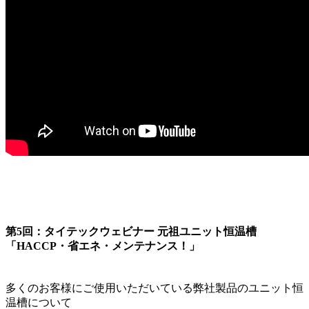
第5回：タイテックウェビナー 元祖ユニット恒温槽
「HACCP・省エネ・メンテナンス！」
多くのお客様にご使用いただいている弊社製品のユニット恒
温槽について