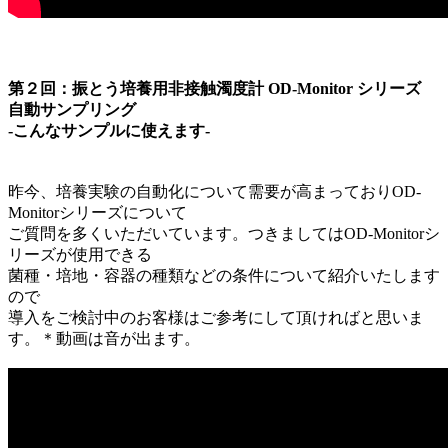
第２回：振とう培養用非接触濁度計 OD-Monitor シリーズ
自動サンプリング
-こんなサンプルに使えます-
昨今、培養実験の自動化について需要が高まっておりOD-
Monitorシリーズについて
ご質問を多くいただいています。つきましてはOD-Monitorシ
リーズが使用できる
菌種・培地・容器の種類などの条件について紹介いたします
ので
導入をご検討中のお客様はご参考にして頂ければと思いま
す。＊動画は音が出ます。