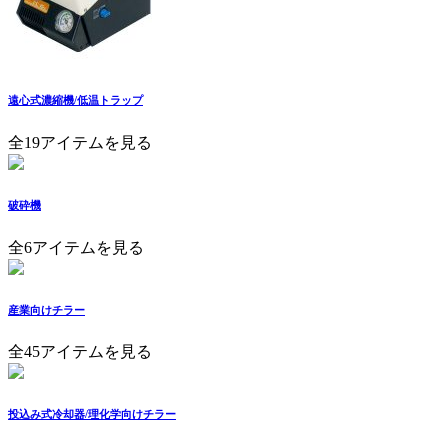
遠心式濃縮機/低温トラップ
全19アイテムを見る
破砕機
全6アイテムを見る
産業向けチラー
全45アイテムを見る
投込み式冷却器/理化学向けチラー