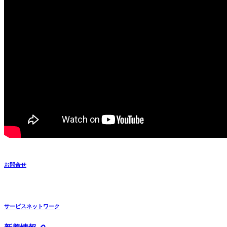
お問合せ
サービスネットワーク