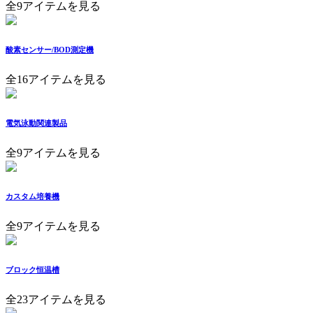
全9アイテムを見る
酸素センサー/BOD測定機
全16アイテムを見る
電気泳動関連製品
全9アイテムを見る
カスタム培養機
全9アイテムを見る
ブロック恒温槽
全23アイテムを見る