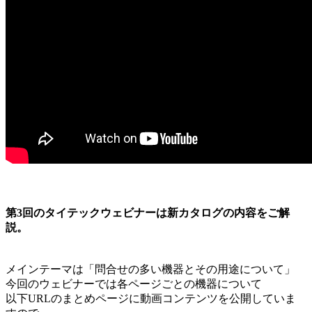
第3回のタイテックウェビナーは新カタログの内容をご解
説。
メインテーマは「問合せの多い機器とその用途について」
今回のウェビナーでは各ページごとの機器について
以下URLのまとめページに動画コンテンツを公開していま