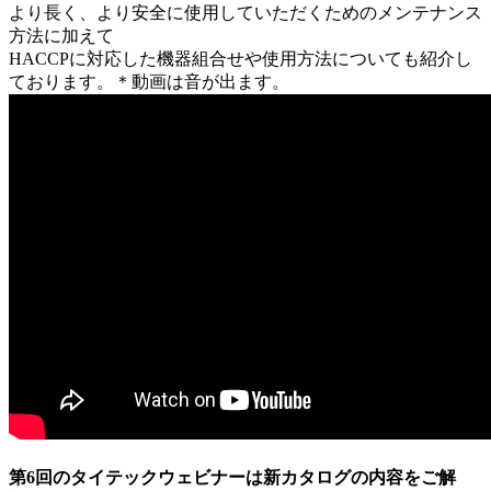
より長く、より安全に使用していただくためのメンテナンス
方法に加えて
HACCPに対応した機器組合せや使用方法についても紹介し
ております。＊動画は音が出ます。
第6回のタイテックウェビナーは新カタログの内容をご解