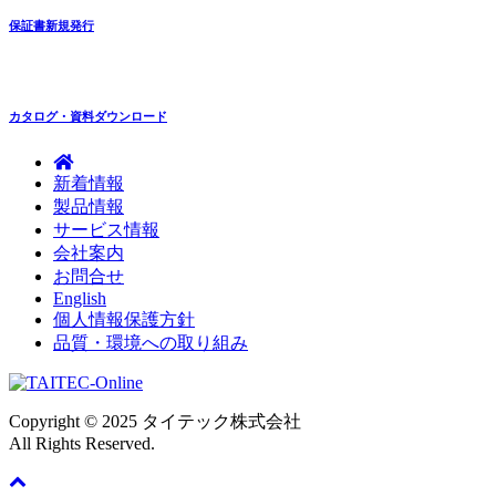
保証書新規発行
カタログ・資料ダウンロード
新着情報
製品情報
サービス情報
会社案内
お問合せ
English
個人情報保護方針
品質・環境への取り組み
Copyright © 2025 タイテック株式会社
All Rights Reserved.