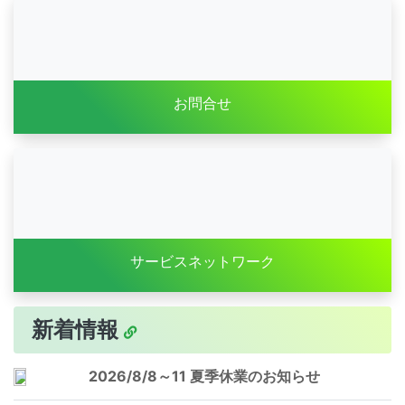
お問合せ
サービスネットワーク
新着情報
2026/8/8～11 夏季休業のお知らせ