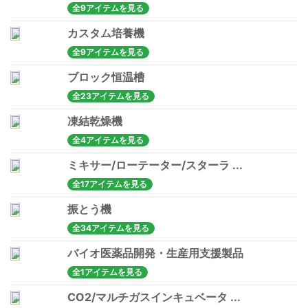
全9アイテムを見る
カスタム培養機
全9アイテムを見る
ブロック恒温槽
全23アイテムを見る
凍結乾燥機
全4アイテムを見る
ミキサー/ローテーター/スターラ ...
全17アイテムを見る
振とう機
全34アイテムを見る
バイオ医薬品開発・生産用支援製品
全1アイテムを見る
CO2/マルチガスインキュベータ ...