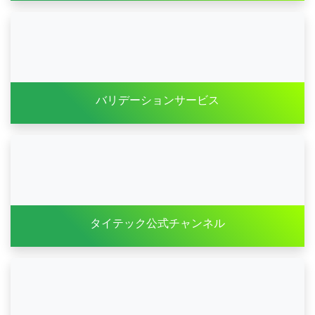
バリデーションサービス
タイテック公式チャンネル