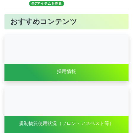
全7アイテムを見る
おすすめコンテンツ
採用情報
規制物質使用状況（フロン・アスベスト等）