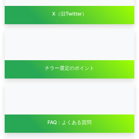
X（旧Twitter）
チラー選定のポイント
FAQ：よくある質問