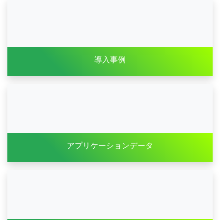
導入事例
アプリケーションデータ