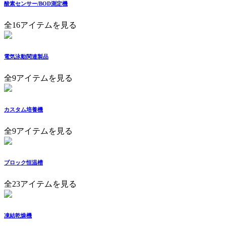
酸素センサー/BOD測定機
全16アイテムを見る
電気泳動関連製品
全9アイテムを見る
カスタム培養機
全9アイテムを見る
ブロック恒温槽
全23アイテムを見る
凍結乾燥機