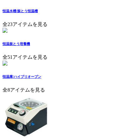
恒温水槽/振とう恒温槽
全23アイテムを見る
恒温振とう培養機
全51アイテムを見る
恒温庫/ハイブリオーブン
全8アイテムを見る