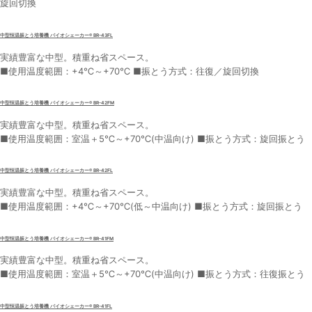
旋回切換
中型恒温振とう培養機 バイオシェーカー® BR-43FL
実績豊富な中型。積重ね省スペース。
■使用温度範囲：+4℃～+70℃ ■振とう方式：往復／旋回切換
中型恒温振とう培養機 バイオシェーカー® BR-42FM
実績豊富な中型。積重ね省スペース。
■使用温度範囲：室温＋5℃～+70℃(中温向け) ■振とう方式：旋回振とう
中型恒温振とう培養機 バイオシェーカー® BR-42FL
実績豊富な中型。積重ね省スペース。
■使用温度範囲：+4℃～+70℃(低～中温向け) ■振とう方式：旋回振とう
中型恒温振とう培養機 バイオシェーカー® BR-41FM
実績豊富な中型。積重ね省スペース。
■使用温度範囲：室温＋5℃～+70℃(中温向け) ■振とう方式：往復振とう
中型恒温振とう培養機 バイオシェーカー® BR-41FL