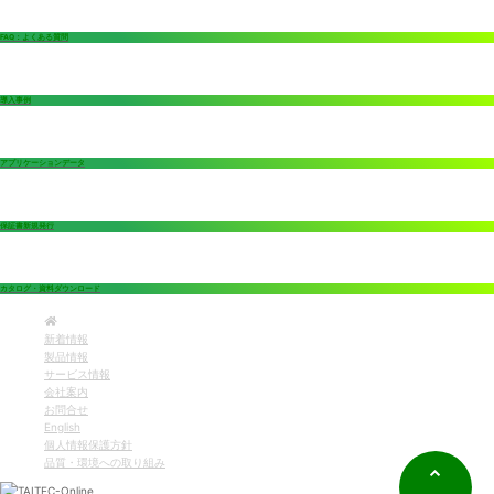
FAQ：よくある質問
導入事例
アプリケーションデータ
保証書新規発行
カタログ・資料ダウンロード
新着情報
製品情報
サービス情報
会社案内
お問合せ
English
個人情報保護方針
品質・環境への取り組み