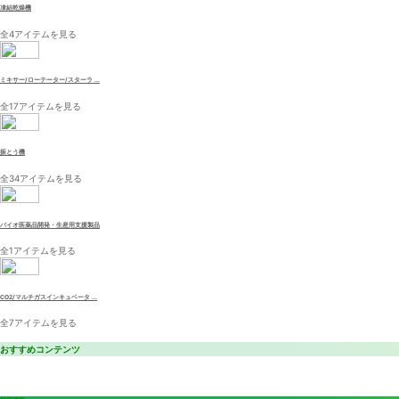
凍結乾燥機
全4アイテムを見る
ミキサー/ローテーター/スターラ ...
全17アイテムを見る
振とう機
全34アイテムを見る
バイオ医薬品開発・生産用支援製品
全1アイテムを見る
CO2/マルチガスインキュベータ ...
全7アイテムを見る
おすすめコンテンツ