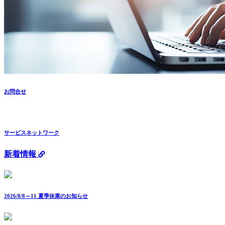
お問合せ
サービスネットワーク
新着情報
2026/8/8～11 夏季休業のお知らせ