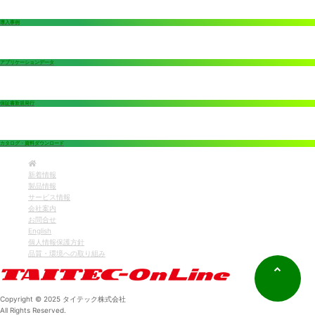
導入事例
アプリケーションデータ
保証書新規発行
カタログ・資料ダウンロード
新着情報
製品情報
サービス情報
会社案内
お問合せ
English
個人情報保護方針
品質・環境への取り組み
Copyright © 2025 タイテック株式会社
All Rights Reserved.