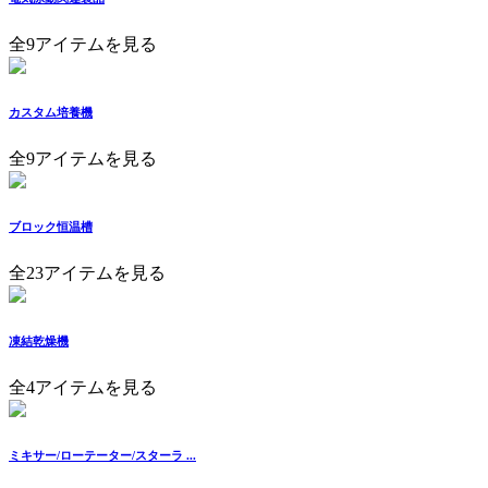
全9アイテムを見る
カスタム培養機
全9アイテムを見る
ブロック恒温槽
全23アイテムを見る
凍結乾燥機
全4アイテムを見る
ミキサー/ローテーター/スターラ ...