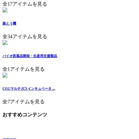
全17アイテムを見る
振とう機
全34アイテムを見る
バイオ医薬品開発・生産用支援製品
全1アイテムを見る
CO2/マルチガスインキュベータ ...
全7アイテムを見る
おすすめコンテンツ