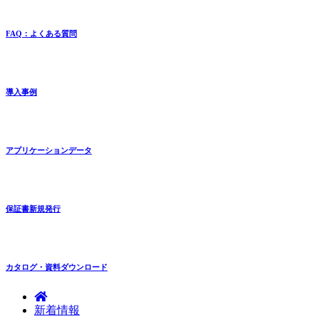
FAQ：よくある質問
導入事例
アプリケーションデータ
保証書新規発行
カタログ・資料ダウンロード
新着情報