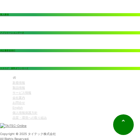
導入事例
アプリケーションデータ
保証書新規発行
カタログ・資料ダウンロード
新着情報
製品情報
サービス情報
会社案内
お問合せ
English
個人情報保護方針
品質・環境への取り組み
Copyright © 2025 タイテック株式会社
All Rights Reserved.