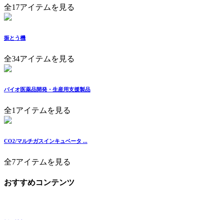
全17アイテムを見る
振とう機
全34アイテムを見る
バイオ医薬品開発・生産用支援製品
全1アイテムを見る
CO2/マルチガスインキュベータ ...
全7アイテムを見る
おすすめコンテンツ