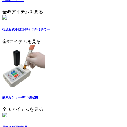
全45アイテムを見る
投込み式冷却器/理化学向けチラー
全9アイテムを見る
酸素センサー/BOD測定機
全16アイテムを見る