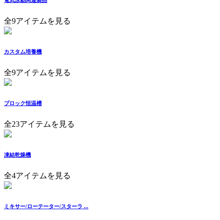
電気泳動関連製品
全9アイテムを見る
カスタム培養機
全9アイテムを見る
ブロック恒温槽
全23アイテムを見る
凍結乾燥機
全4アイテムを見る
ミキサー/ローテーター/スターラ ...