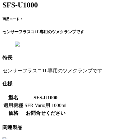
SFS-U1000
商品コード：
センサーフラスコ1L専用のツメクランプです
特長
センサーフラスコ1L専用のツメクランプです
仕様
型名
SFS-U1000
適用機種
SFR Vario用 1000ml
価格
お問合せください
関連製品