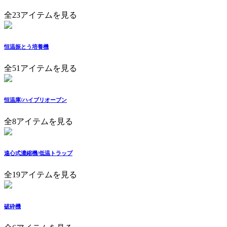
全23アイテムを見る
恒温振とう培養機
全51アイテムを見る
恒温庫/ハイブリオーブン
全8アイテムを見る
遠心式濃縮機/低温トラップ
全19アイテムを見る
破砕機