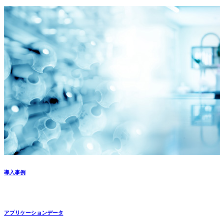
導入事例
アプリケーションデータ