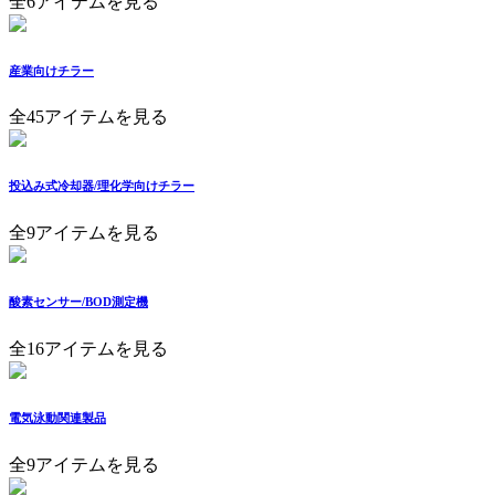
全6アイテムを見る
産業向けチラー
全45アイテムを見る
投込み式冷却器/理化学向けチラー
全9アイテムを見る
酸素センサー/BOD測定機
全16アイテムを見る
電気泳動関連製品
全9アイテムを見る