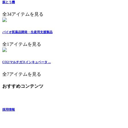
振とう機
全34アイテムを見る
バイオ医薬品開発・生産用支援製品
全1アイテムを見る
CO2/マルチガスインキュベータ ...
全7アイテムを見る
おすすめコンテンツ
採用情報