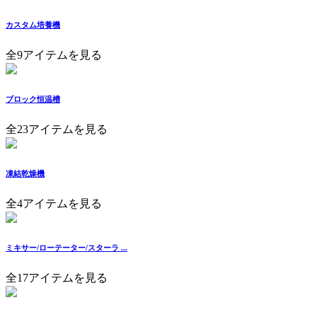
カスタム培養機
全9アイテムを見る
ブロック恒温槽
全23アイテムを見る
凍結乾燥機
全4アイテムを見る
ミキサー/ローテーター/スターラ ...
全17アイテムを見る