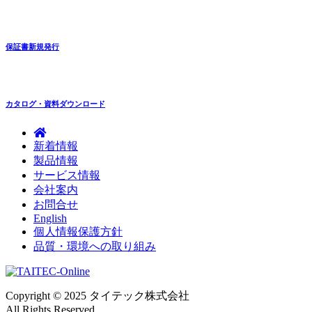
保証書新規発行
カタログ・資料ダウンロード
新着情報
製品情報
サービス情報
会社案内
お問合せ
English
個人情報保護方針
品質・環境への取り組み
Copyright © 2025 タイテック株式会社
All Rights Reserved.