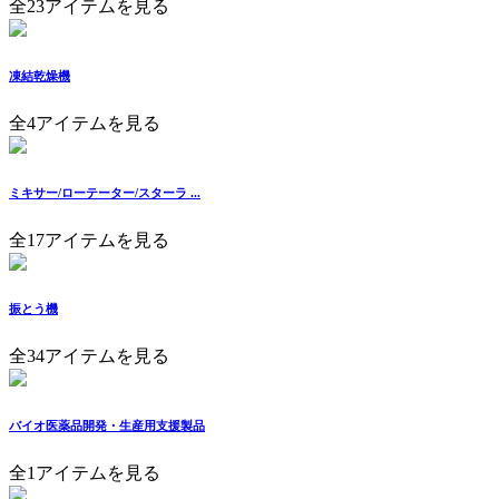
全23アイテムを見る
凍結乾燥機
全4アイテムを見る
ミキサー/ローテーター/スターラ ...
全17アイテムを見る
振とう機
全34アイテムを見る
バイオ医薬品開発・生産用支援製品
全1アイテムを見る