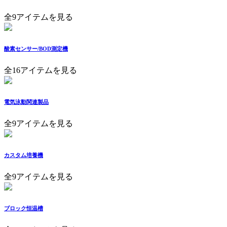
全9アイテムを見る
酸素センサー/BOD測定機
全16アイテムを見る
電気泳動関連製品
全9アイテムを見る
カスタム培養機
全9アイテムを見る
ブロック恒温槽