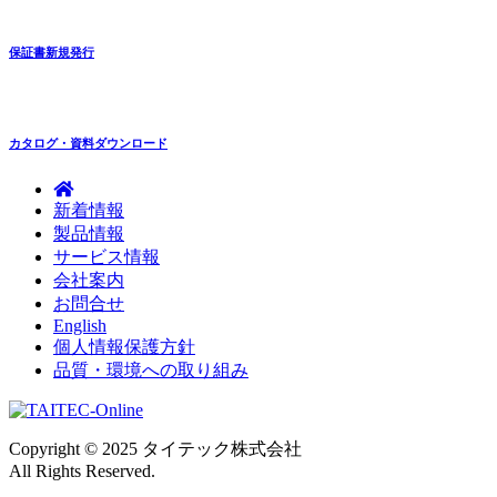
保証書新規発行
カタログ・資料ダウンロード
新着情報
製品情報
サービス情報
会社案内
お問合せ
English
個人情報保護方針
品質・環境への取り組み
Copyright © 2025 タイテック株式会社
All Rights Reserved.