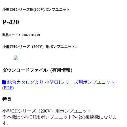
小型CHシリーズ用(200V)ポンプユニット
P-420
商品コード： 0082710-000
小型CHシリーズ（200V）用ポンプユニット。
ダウンロードファイル（有用情報）
総合カタログより 小型CHシリーズ用ポンプユニット
(PDF)
特長
小型CHシリーズ（200V）用ポンプユニット。
※本機は小型CH用ポンプユニットP-42の後継機になりま
す。