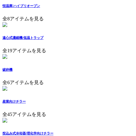
恒温庫/ハイブリオーブン
全8アイテムを見る
遠心式濃縮機/低温トラップ
全19アイテムを見る
破砕機
全6アイテムを見る
産業向けチラー
全45アイテムを見る
投込み式冷却器/理化学向けチラー