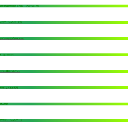
規制物質使用状況（フロン・アスベスト等）
バリデーションサービス
タイテック公式チャンネル
X（旧Twitter）
チラー選定のポイント
FAQ：よくある質問
導入事例
アプリケーションデータ