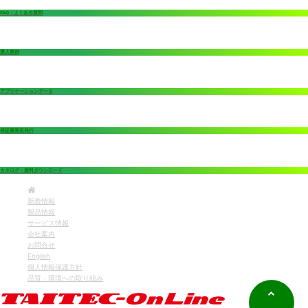
FAQ：よくある質問
導入事例
アプリケーションデータ
保証書新規発行
カタログ・資料ダウンロード
新着情報
製品情報
サービス情報
会社案内
お問合せ
English
個人情報保護方針
品質・環境への取り組み