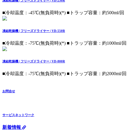
凍結乾燥機 | フリーズドライヤー | VD-250R
■冷却温度：-45℃(無負荷時)(*) ■トラップ容量：約500ml/回
凍結乾燥機 | フリーズドライヤー | VD-550R
■冷却温度：-75℃(無負荷時)(*) ■トラップ容量：約1000ml/回
凍結乾燥機 | フリーズドライヤー | VD-800R
■冷却温度：-75℃(無負荷時)(*) ■トラップ容量：約2000ml/回
お問合せ
サービスネットワーク
新着情報