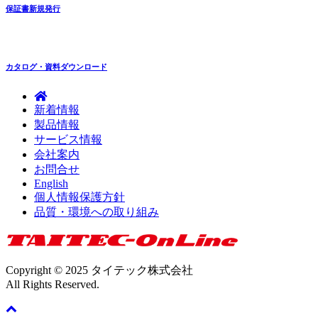
保証書新規発行
カタログ・資料ダウンロード
新着情報
製品情報
サービス情報
会社案内
お問合せ
English
個人情報保護方針
品質・環境への取り組み
Copyright © 2025 タイテック株式会社
All Rights Reserved.