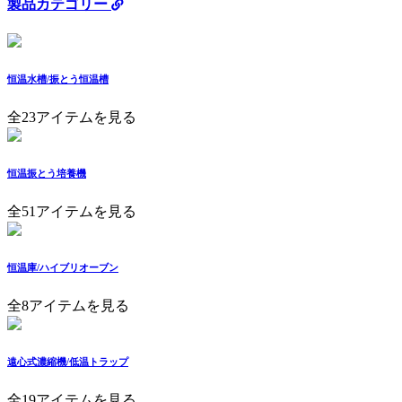
製品カテゴリー
恒温水槽/振とう恒温槽
全23アイテムを見る
恒温振とう培養機
全51アイテムを見る
恒温庫/ハイブリオーブン
全8アイテムを見る
遠心式濃縮機/低温トラップ
全19アイテムを見る