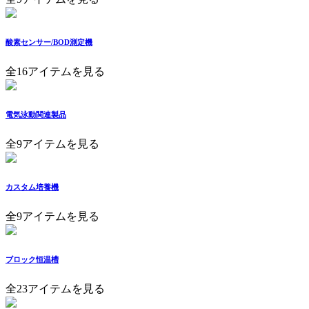
酸素センサー/BOD測定機
全16アイテムを見る
電気泳動関連製品
全9アイテムを見る
カスタム培養機
全9アイテムを見る
ブロック恒温槽
全23アイテムを見る