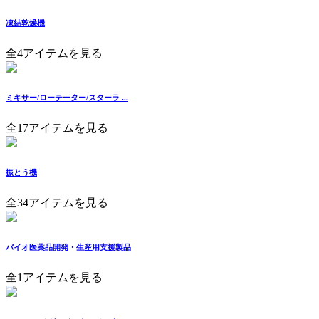
凍結乾燥機
全4アイテムを見る
ミキサー/ローテーター/スターラ ...
全17アイテムを見る
振とう機
全34アイテムを見る
バイオ医薬品開発・生産用支援製品
全1アイテムを見る