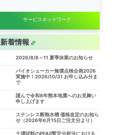
サービスネットワーク
新着情報
2026/8/8～11 夏季休業のお知らせ
バイオシェーカー無償点検企画2026
実施中！2026/10/31 お申し込み分ま
で
謹んで令和8年熊本地震へのお見舞い
申し上げます
ステンレス断熱水槽 価格改定のお知ら
せ（2026年6月15日ご注文分より）
土壌試料のPFAS暫定分析法における