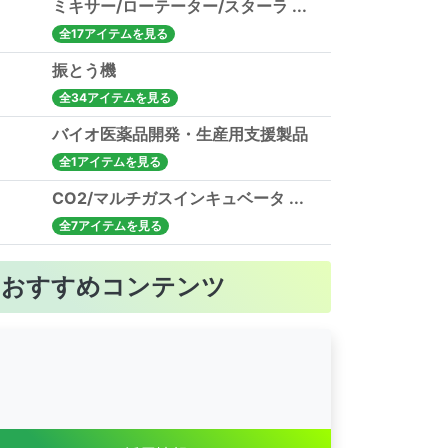
ミキサー/ローテーター/スターラ ...
全17アイテムを見る
振とう機
全34アイテムを見る
バイオ医薬品開発・生産用支援製品
全1アイテムを見る
CO2/マルチガスインキュベータ ...
全7アイテムを見る
おすすめコンテンツ