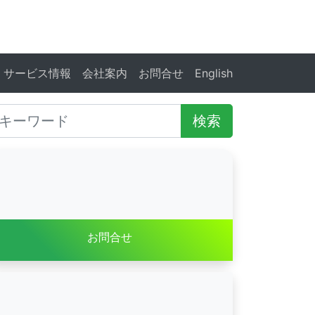
サービス情報
会社案内
お問合せ
English
検索
お問合せ