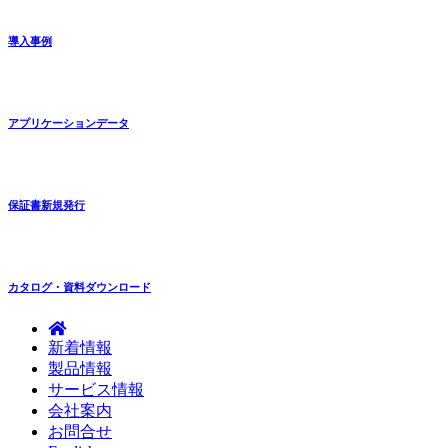
導入事例
アプリケーションデータ
保証書新規発行
カタログ・資料ダウンロード
新着情報
製品情報
サービス情報
会社案内
お問合せ