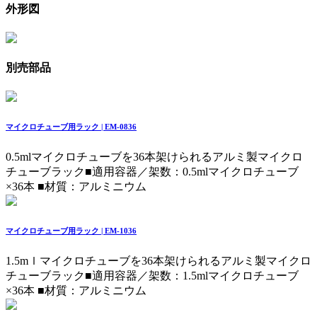
外形図
別売部品
マイクロチューブ用ラック | EM-0836
0.5mlマイクロチューブを36本架けられるアルミ製マイクロ
チューブラック
■適用容器／架数：0.5mlマイクロチューブ
×36本 ■材質：アルミニウム
マイクロチューブ用ラック | EM-1036
1.5mｌマイクロチューブを36本架けられるアルミ製マイクロ
チューブラック
■適用容器／架数：1.5mlマイクロチューブ
×36本 ■材質：アルミニウム