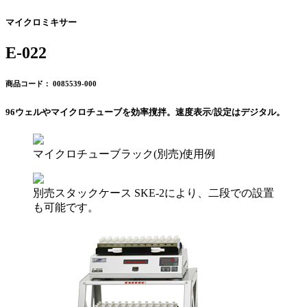
マイクロミキサー
E-022
商品コード： 0085539-000
96ウェルやマイクロチューブを効率撹拌。速度表示/設定はデジタル。
マイクロチューブラック(別売)使用例
別売スタックケース SKE-2により、二段での設置
も可能です。