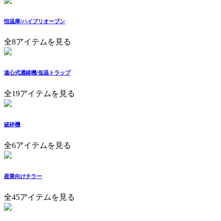
恒温庫/ハイブリオーブン
全8アイテムを見る
遠心式濃縮機/低温トラップ
全19アイテムを見る
破砕機
全6アイテムを見る
産業向けチラー
全45アイテムを見る