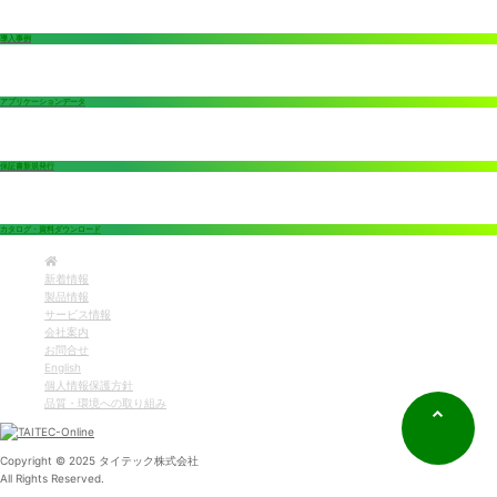
導入事例
アプリケーションデータ
保証書新規発行
カタログ・資料ダウンロード
新着情報
製品情報
サービス情報
会社案内
お問合せ
English
個人情報保護方針
品質・環境への取り組み
Copyright © 2025 タイテック株式会社
All Rights Reserved.