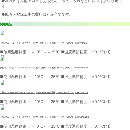
●本装置は大型で重量もあるため、搬送・設置などの費用は別途必要で
す。
●配管・配線工事の費用は別途必要です。
関連製品
大型インバーターチラーCHVシリーズ(空冷式セパレート型) | クーリングポンプ | CHV-750AS
■使用温度範囲 ：＋10℃～＋25℃ ■温度調節精度 ：±0.1℃(*1)
大型インバーターチラーCHVシリーズ(空冷式セパレート型) | クーリングポンプ | CHV-2200AS
■使用温度範囲 ：＋10℃～＋25℃ ■温度調節精度 ：±0.1℃(*1)
大型インバーターチラーCHVシリーズ(空冷式セパレート型) | クーリングポンプ | CHV-3750AS
■使用温度範囲 ：＋10℃～＋25℃ ■温度調節精度 ：±0.1℃(*1)
大型インバーターチラーCHVシリーズ(空冷式セパレート型) | クーリングポンプ | CHV-4500AS
■使用温度範囲 ：＋10℃～＋25℃ ■温度調節精度 ：±0.1℃(*1)