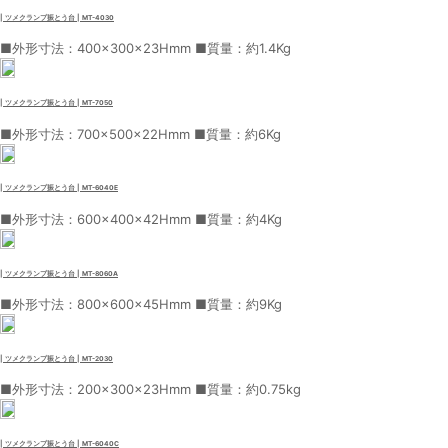
| ツメクランプ振とう台 | MT-4030
■外形寸法：400×300×23Hmm ■質量：約1.4Kg
| ツメクランプ振とう台 | MT-7050
■外形寸法：700×500×22Hmm ■質量：約6Kg
| ツメクランプ振とう台 | MT-6040E
■外形寸法：600×400×42Hmm ■質量：約4Kg
| ツメクランプ振とう台 | MT-8060A
■外形寸法：800×600×45Hmm ■質量：約9Kg
| ツメクランプ振とう台 | MT-2030
■外形寸法：200×300×23Hmm ■質量：約0.75kg
| ツメクランプ振とう台 | MT-6040C