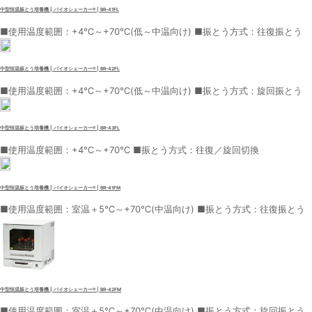
中型恒温振とう培養機 | バイオシェーカー® | BR-41FL
■使用温度範囲：+4℃～+70℃(低～中温向け) ■振とう方式：往復振とう
中型恒温振とう培養機 | バイオシェーカー® | BR-42FL
■使用温度範囲：+4℃～+70℃(低～中温向け) ■振とう方式：旋回振とう
中型恒温振とう培養機 | バイオシェーカー® | BR-43FL
■使用温度範囲：+4℃～+70℃ ■振とう方式：往復／旋回切換
中型恒温振とう培養機 | バイオシェーカー® | BR-41FM
■使用温度範囲：室温＋5℃～+70℃(中温向け) ■振とう方式：往復振とう
中型恒温振とう培養機 | バイオシェーカー® | BR-42FM
■使用温度範囲：室温＋5℃～+70℃(中温向け) ■振とう方式：旋回振とう