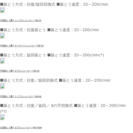
■振とう方式：往復/旋回切換式 ■振とう速度：20～200r/min
中型振とう機 | レシプロシェーカー | NR-10
■振とう方式：往復振とう ■振とう速度：20～200r/min
中型振とう機 | ロータリーシェーカー | NR-20
■振とう方式：旋回振とう ■振とう速度：20～200r/min(*)
中型振とう機 | ダブルシェーカー | NR-30
■振とう方式：往復／旋回切換式 ■振とう速度：20～200r/min
中型振とう機 | トリプルシェーカー | NR-80
■振とう方式：往復／旋回／ 8の字切換式 ■振とう速度：20～200r/min
(*1)
大型振とう機 | ダブルシェーカー | NR-150N