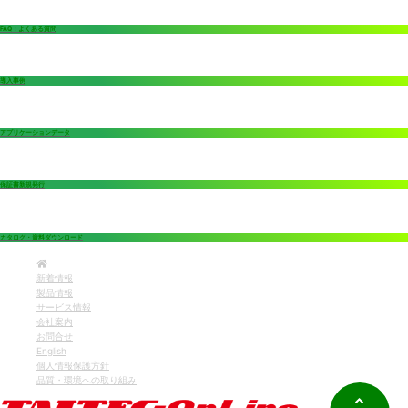
FAQ：よくある質問
導入事例
アプリケーションデータ
保証書新規発行
カタログ・資料ダウンロード
新着情報
製品情報
サービス情報
会社案内
お問合せ
English
個人情報保護方針
品質・環境への取り組み