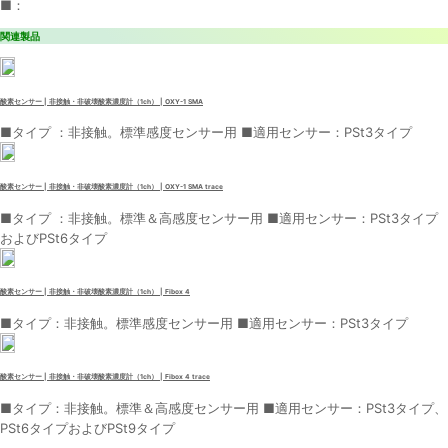
■：
関連製品
酸素センサー | 非接触・非破壊酸素濃度計（1ch） | OXY-1 SMA
■タイプ ：非接触。標準感度センサー用 ■適用センサー：PSt3タイプ
酸素センサー | 非接触・非破壊酸素濃度計（1ch） | OXY-1 SMA trace
■タイプ ：非接触。標準＆高感度センサー用 ■適用センサー：PSt3タイプ
およびPSt6タイプ
酸素センサー | 非接触・非破壊酸素濃度計（1ch） | Fibox 4
■タイプ：非接触。標準感度センサー用 ■適用センサー：PSt3タイプ
酸素センサー | 非接触・非破壊酸素濃度計（1ch） | Fibox 4 trace
■タイプ：非接触。標準＆高感度センサー用 ■適用センサー：PSt3タイプ、
PSt6タイプおよびPSt9タイプ