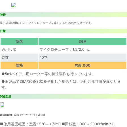
特長
遠心式濃縮機においてマイクロチューブを遠心するためのホルダーです。
仕様
型名
36A
適用容器
マイクロチューブ：1.5/2.0mL
架数
40本
価格
¥58,000
●5mlバイアル用ローター等の特注製作も行っています。
●旧製品で36A/36B/36Cを使用した場合とは、適用容器寸法が異なりま
す。
関連製品
遠心式濃縮機 | スピンドライヤーライト | VC-36R
■使用温度範囲：室温+5℃～+70℃ ■回転数：300～2000r/min(*1)