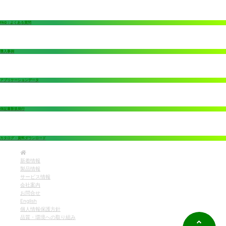
FAQ：よくある質問
導入事例
アプリケーションデータ
保証書新規発行
カタログ・資料ダウンロード
新着情報
製品情報
サービス情報
会社案内
お問合せ
English
個人情報保護方針
品質・環境への取り組み