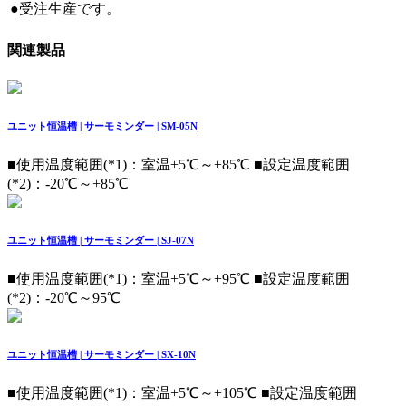
●受注生産です。
関連製品
ユニット恒温槽 | サーモミンダー | SM-05N
■使用温度範囲(*1)：室温+5℃～+85℃ ■設定温度範囲
(*2)：-20℃～+85℃
ユニット恒温槽 | サーモミンダー | SJ-07N
■使用温度範囲(*1)：室温+5℃～+95℃ ■設定温度範囲
(*2)：-20℃～95℃
ユニット恒温槽 | サーモミンダー | SX-10N
■使用温度範囲(*1)：室温+5℃～+105℃ ■設定温度範囲