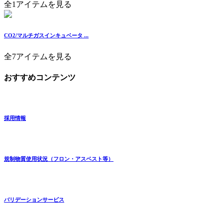
全1アイテムを見る
CO2/マルチガスインキュベータ ...
全7アイテムを見る
おすすめコンテンツ
採用情報
規制物質使用状況（フロン・アスベスト等）
バリデーションサービス