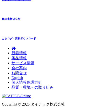
保証書新規発行
カタログ・資料ダウンロード
新着情報
製品情報
サービス情報
会社案内
お問合せ
English
個人情報保護方針
品質・環境への取り組み
Copyright © 2025 タイテック株式会社