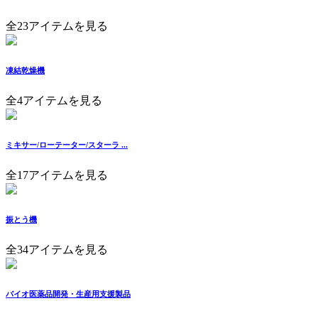
全23アイテムを見る
凍結乾燥機
全4アイテムを見る
ミキサー/ローテーター/スターラ ...
全17アイテムを見る
振とう機
全34アイテムを見る
バイオ医薬品開発・生産用支援製品