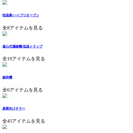
恒温庫/ハイブリオーブン
全8アイテムを見る
遠心式濃縮機/低温トラップ
全19アイテムを見る
破砕機
全6アイテムを見る
産業向けチラー
全45アイテムを見る