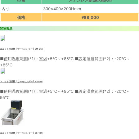
内寸
300×400×200Hmm
価格
¥88,000
関連製品
ユニット恒温槽 | サーモミンダー | SM-05N
■使用温度範囲(*1)：室温+5℃～+85℃ ■設定温度範囲(*2)：-20℃～
+85℃
ユニット恒温槽 | サーモミンダー | SJ-07N
■使用温度範囲(*1)：室温+5℃～+95℃ ■設定温度範囲(*2)：-20℃～
95℃
ユニット恒温槽 | サーモミンダー | SX-10N