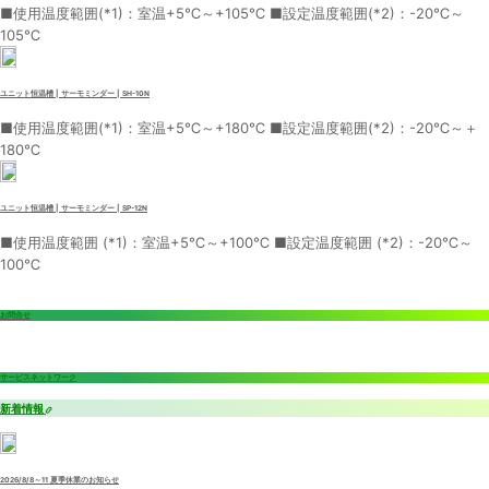
■使用温度範囲(*1)：室温+5℃～+105℃ ■設定温度範囲(*2)：-20℃～
105℃
ユニット恒温槽 | サーモミンダー | SH-10N
■使用温度範囲(*1)：室温+5℃～+180℃ ■設定温度範囲(*2)：-20℃～＋
180℃
ユニット恒温槽 | サーモミンダー | SP-12N
■使用温度範囲 (*1)：室温+5℃～+100℃ ■設定温度範囲 (*2)：-20℃～
100℃
お問合せ
サービスネットワーク
新着情報
2026/8/8～11 夏季休業のお知らせ