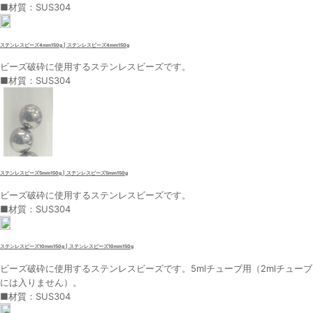
■材質：SUS304
ステンレスビーズ4mm150g | ステンレスビーズ4mm150g
ビーズ破砕に使用するステンレスビーズです。
■材質：SUS304
ステンレスビーズ5mm150g | ステンレスビーズ5mm150g
ビーズ破砕に使用するステンレスビーズです。
■材質：SUS304
ステンレスビーズ10mm150g | ステンレスビーズ10mm150g
ビーズ破砕に使用するステンレスビーズです。5mlチューブ用（2mlチューブ
には入りません）。
■材質：SUS304