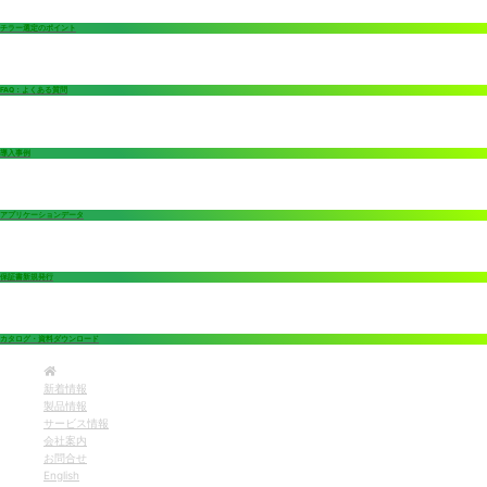
チラー選定のポイント
FAQ：よくある質問
導入事例
アプリケーションデータ
保証書新規発行
カタログ・資料ダウンロード
新着情報
製品情報
サービス情報
会社案内
お問合せ
English