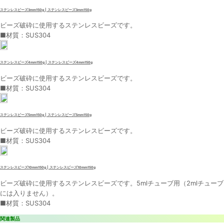
ステンレスビーズ3mm150g | ステンレスビーズ3mm150g
ビーズ破砕に使用するステンレスビーズです。
■材質：SUS304
ステンレスビーズ4mm150g | ステンレスビーズ4mm150g
ビーズ破砕に使用するステンレスビーズです。
■材質：SUS304
ステンレスビーズ5mm150g | ステンレスビーズ5mm150g
ビーズ破砕に使用するステンレスビーズです。
■材質：SUS304
ステンレスビーズ10mm150g | ステンレスビーズ10mm150g
ビーズ破砕に使用するステンレスビーズです。5mlチューブ用（2mlチューブ
には入りません）。
■材質：SUS304
関連製品