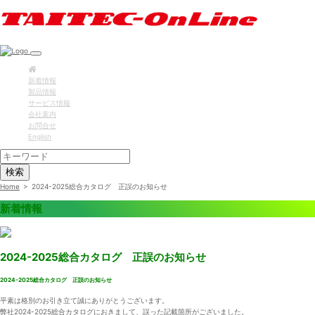
新着情報
製品情報
サービス情報
会社案内
お問合せ
English
検索
Home
>
2024-2025総合カタログ 正誤のお知らせ
新着情報
2024-2025総合カタログ 正誤のお知らせ
2024-2025総合カタログ 正誤のお知らせ
平素は格別のお引き立て誠にありがとうございます。
弊社2024-2025総合カタログにおきまして、誤った記載箇所がございました。