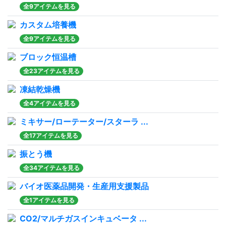
全9アイテムを見る
カスタム培養機
全9アイテムを見る
ブロック恒温槽
全23アイテムを見る
凍結乾燥機
全4アイテムを見る
ミキサー/ローテーター/スターラ ...
全17アイテムを見る
振とう機
全34アイテムを見る
バイオ医薬品開発・生産用支援製品
全1アイテムを見る
CO2/マルチガスインキュベータ ...