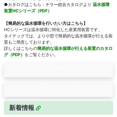
●カタログはこちら：チラー総合カタログより
温水循環
装置HCシリーズ（PDF）
【簡易的な温水循環を行いたい方はこちら】
HCシリーズは温水循環に特化した産業用装置です。
タイテックでは、より小型で簡易的な温水循環が行える装
置もご用意しております。
詳しくはこちらの
簡易的な温水循環が行える装置のカタロ
グ（PDF）
をご覧ください。
お問合せ
サービスネットワーク
新着情報