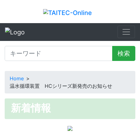
検索
Home
>
温水循環装置 HCシリーズ新発売のお知らせ
新着情報